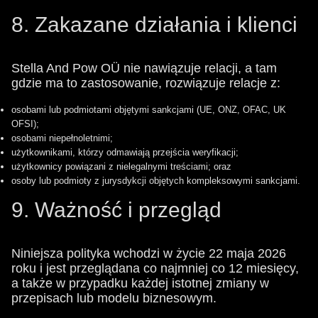
8. Zakazane działania i klienci
Stella And Pow OÜ nie nawiązuje relacji, a tam
gdzie ma to zastosowanie, rozwiązuje relacje z:
osobami lub podmiotami objętymi sankcjami (UE, ONZ, OFAC, UK
OFSI);
osobami niepełnoletnimi;
użytkownikami, którzy odmawiają przejścia weryfikacji;
użytkownicy powiązani z nielegalnymi treściami; oraz
osoby lub podmioty z jurysdykcji objętych kompleksowymi sankcjami.
9. Ważność i przegląd
Niniejsza polityka wchodzi w życie 22 maja 2026
roku i jest przeglądana co najmniej co 12 miesięcy,
a także w przypadku każdej istotnej zmiany w
przepisach lub modelu biznesowym.