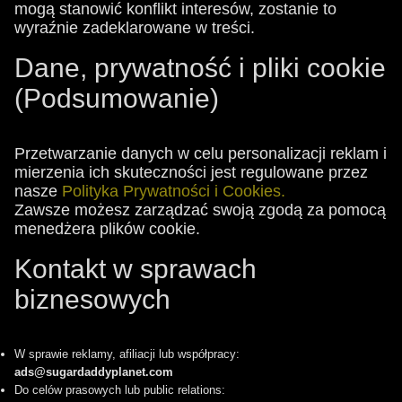
mogą stanowić konflikt interesów, zostanie to
wyraźnie zadeklarowane w treści.
Dane, prywatność i pliki cookie
(Podsumowanie)
Przetwarzanie danych w celu personalizacji reklam i
mierzenia ich skuteczności jest regulowane przez
nasze
Polityka Prywatności i Cookies.
Zawsze możesz zarządzać swoją zgodą za pomocą
menedżera plików cookie.
Kontakt w sprawach
biznesowych
W sprawie reklamy, afiliacji lub współpracy:
ads@sugardaddyplanet.com
Do celów prasowych lub public relations: