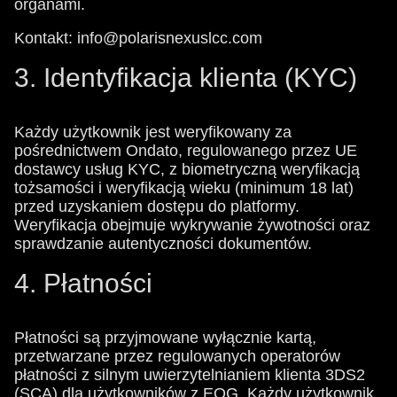
organami.
Kontakt: info@polarisnexuslcc.com
3. Identyfikacja klienta (KYC)
Każdy użytkownik jest weryfikowany za
pośrednictwem Ondato, regulowanego przez UE
dostawcy usług KYC, z biometryczną weryfikacją
tożsamości i weryfikacją wieku (minimum 18 lat)
przed uzyskaniem dostępu do platformy.
Weryfikacja obejmuje wykrywanie żywotności oraz
sprawdzanie autentyczności dokumentów.
4. Płatności
Płatności są przyjmowane wyłącznie kartą,
przetwarzane przez regulowanych operatorów
płatności z silnym uwierzytelnianiem klienta 3DS2
(SCA) dla użytkowników z EOG. Każdy użytkownik