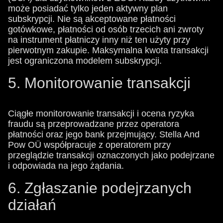
może posiadać tylko jeden aktywny plan
subskrypcji. Nie są akceptowane płatności
gotówkowe, płatności od osób trzecich ani zwroty
na instrument płatniczy inny niż ten użyty przy
pierwotnym zakupie. Maksymalna kwota transakcji
jest ograniczona modelem subskrypcji.
5. Monitorowanie transakcji
Ciągłe monitorowanie transakcji i ocena ryzyka
fraudu są przeprowadzane przez operatora
płatności oraz jego bank przejmujący. Stella And
Pow OÜ współpracuje z operatorem przy
przeglądzie transakcji oznaczonych jako podejrzane
i odpowiada na jego żądania.
6. Zgłaszanie podejrzanych
działań