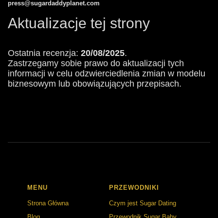
press@sugardaddyplanet.com
Aktualizacje tej strony
Ostatnia recenzja:
20/08/2025
.
Zastrzegamy sobie prawo do aktualizacji tych
informacji w celu odzwierciedlenia zmian w modelu
biznesowym lub obowiązujących przepisach.
MENU
PRZEWODNIKI
Strona Główna
Czym jest Sugar Dating
Blog
Przewodnik Sugar Baby