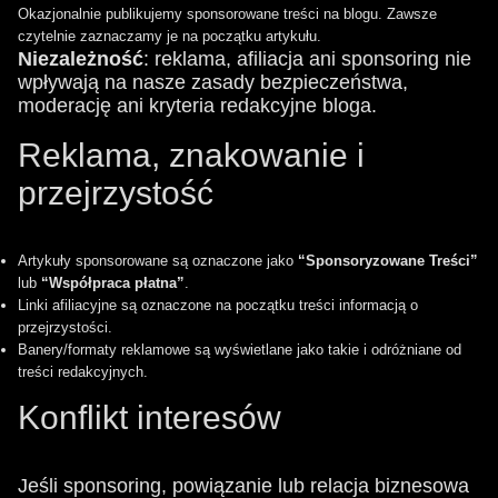
Okazjonalnie publikujemy sponsorowane treści na blogu. Zawsze
czytelnie zaznaczamy je na początku artykułu.
Niezależność
: reklama, afiliacja ani sponsoring nie
wpływają na nasze zasady bezpieczeństwa,
moderację ani kryteria redakcyjne bloga.
Reklama, znakowanie i
przejrzystość
Artykuły sponsorowane są oznaczone jako
“Sponsoryzowane Treści”
lub
“Współpraca płatna”
.
Linki afiliacyjne są oznaczone na początku treści informacją o
przejrzystości.
Banery/formaty reklamowe są wyświetlane jako takie i odróżniane od
treści redakcyjnych.
Konflikt interesów
Jeśli sponsoring, powiązanie lub relacja biznesowa