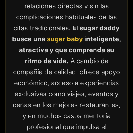
relaciones directas y sin las
complicaciones habituales de las
citas tradicionales.
El sugar daddy
busca una
sugar baby
inteligente,
atractiva y que comprenda su
ritmo de vida.
A cambio de
compañía de calidad, ofrece apoyo
económico, acceso a experiencias
exclusivas como viajes, eventos y
cenas en los mejores restaurantes,
y en muchos casos mentoría
profesional que impulsa el