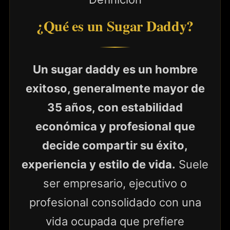
¿Qué es un Sugar Daddy?
Un sugar daddy es un hombre
exitoso, generalmente mayor de
35 años, con estabilidad
económica y profesional que
decide compartir su éxito,
experiencia y estilo de vida.
Suele
ser empresario, ejecutivo o
profesional consolidado con una
vida ocupada que prefiere