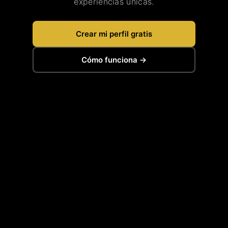
experiencias únicas.
Crear mi perfil gratis
Cómo funciona →