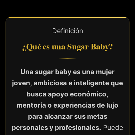
Definición
¿Qué es una Sugar Baby?
Una sugar baby es una mujer
joven, ambiciosa e inteligente que
busca apoyo económico,
mentoría o experiencias de lujo
para alcanzar sus metas
personales y profesionales.
Puede