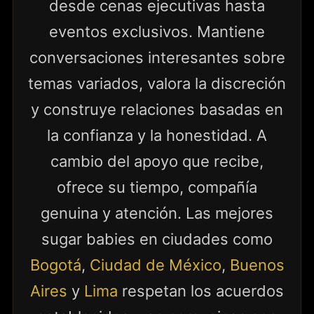
desde cenas ejecutivas hasta
eventos exclusivos. Mantiene
conversaciones interesantes sobre
temas variados, valora la discreción
y construye relaciones basadas en
la confianza y la honestidad. A
cambio del apoyo que recibe,
ofrece su tiempo, compañía
genuina y atención. Las mejores
sugar babies en ciudades como
Bogotá
,
Ciudad de México
,
Buenos
Aires
y
Lima
respetan los acuerdos