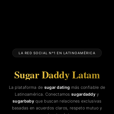
LA RED SOCIAL Nº1 EN LATINOAMÉRICA
Sugar Daddy Latam
La plataforma de
sugar dating
más confiable de
Latinoamérica. Conectamos
sugardaddy
y
sugarbaby
que buscan relaciones exclusivas
basadas en acuerdos claros, respeto mutuo y