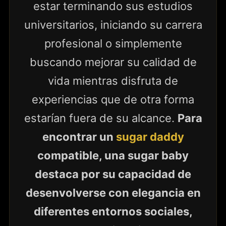
estar terminando sus estudios
universitarios, iniciando su carrera
profesional o simplemente
buscando mejorar su calidad de
vida mientras disfruta de
experiencias que de otra forma
estarían fuera de su alcance.
Para
encontrar un
sugar daddy
compatible, una sugar baby
destaca por su capacidad de
desenvolverse con elegancia en
diferentes entornos sociales,