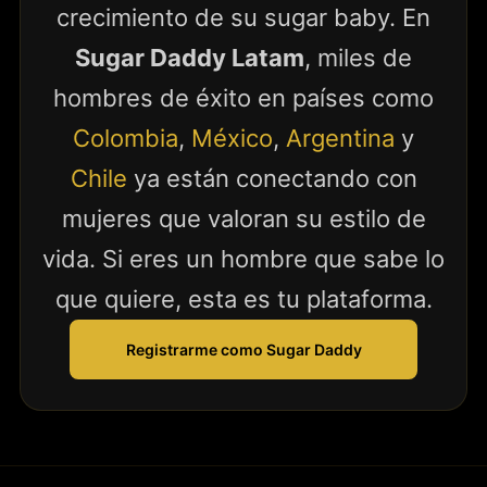
crecimiento de su sugar baby. En
Sugar Daddy Latam
, miles de
hombres de éxito en países como
Colombia
,
México
,
Argentina
y
Chile
ya están conectando con
mujeres que valoran su estilo de
vida. Si eres un hombre que sabe lo
que quiere, esta es tu plataforma.
Registrarme como Sugar Daddy