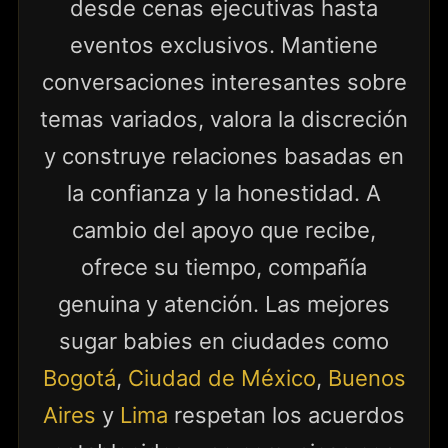
desde cenas ejecutivas hasta
eventos exclusivos. Mantiene
conversaciones interesantes sobre
temas variados, valora la discreción
y construye relaciones basadas en
la confianza y la honestidad. A
cambio del apoyo que recibe,
ofrece su tiempo, compañía
genuina y atención. Las mejores
sugar babies en ciudades como
Bogotá
,
Ciudad de México
,
Buenos
Aires
y
Lima
respetan los acuerdos