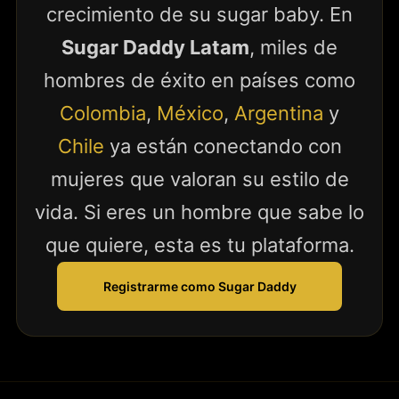
crecimiento de su sugar baby. En
Sugar Daddy Latam
, miles de
hombres de éxito en países como
Colombia
,
México
,
Argentina
y
Chile
ya están conectando con
mujeres que valoran su estilo de
vida. Si eres un hombre que sabe lo
que quiere, esta es tu plataforma.
Registrarme como Sugar Daddy