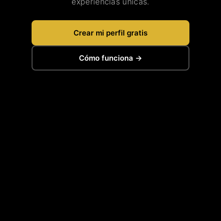
experiencias únicas.
Crear mi perfil gratis
Cómo funciona →