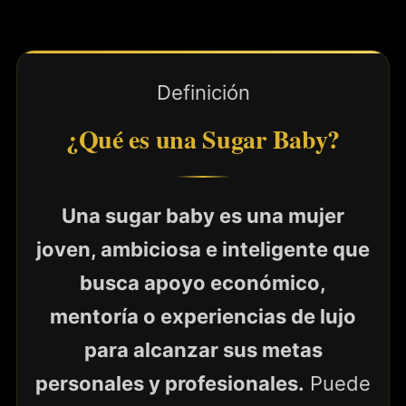
Definición
¿Qué es una Sugar Baby?
Una sugar baby es una mujer
joven, ambiciosa e inteligente que
busca apoyo económico,
mentoría o experiencias de lujo
para alcanzar sus metas
personales y profesionales.
Puede