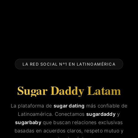
LA RED SOCIAL Nº1 EN LATINOAMÉRICA
Sugar Daddy Latam
La plataforma de
sugar dating
más confiable de
Latinoamérica. Conectamos
sugardaddy
y
sugarbaby
que buscan relaciones exclusivas
basadas en acuerdos claros, respeto mutuo y