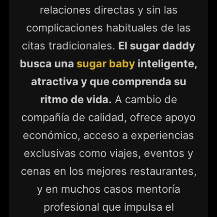
relaciones directas y sin las
complicaciones habituales de las
citas tradicionales.
El sugar daddy
busca una
sugar baby
inteligente,
atractiva y que comprenda su
ritmo de vida.
A cambio de
compañía de calidad, ofrece apoyo
económico, acceso a experiencias
exclusivas como viajes, eventos y
cenas en los mejores restaurantes,
y en muchos casos mentoría
profesional que impulsa el