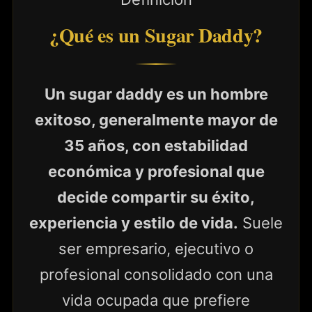
¿Qué es un Sugar Daddy?
Un sugar daddy es un hombre
exitoso, generalmente mayor de
35 años, con estabilidad
económica y profesional que
decide compartir su éxito,
experiencia y estilo de vida.
Suele
ser empresario, ejecutivo o
profesional consolidado con una
vida ocupada que prefiere