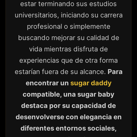
estar terminando sus estudios
universitarios, iniciando su carrera
profesional o simplemente
buscando mejorar su calidad de
vida mientras disfruta de
experiencias que de otra forma
estarían fuera de su alcance.
Para
encontrar un
sugar daddy
compatible, una sugar baby
destaca por su capacidad de
desenvolverse con elegancia en
diferentes entornos sociales,