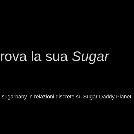
rova la sua
Sugar
va sugarbaby in relazioni discrete su Sugar Daddy Planet.