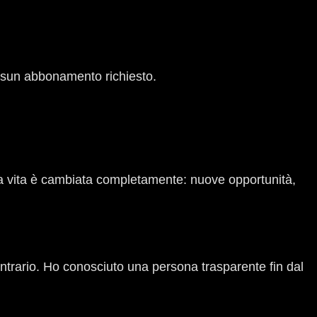
sun abbonamento richiesto.
ia vita è cambiata completamente: nuove opportunità,
ontrario. Ho conosciuto una persona trasparente fin dal