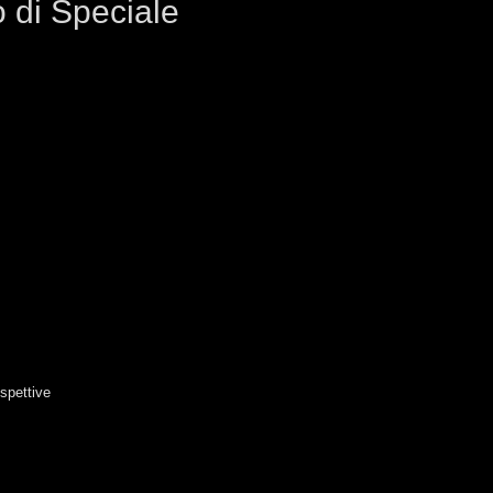
 di Speciale
spettive