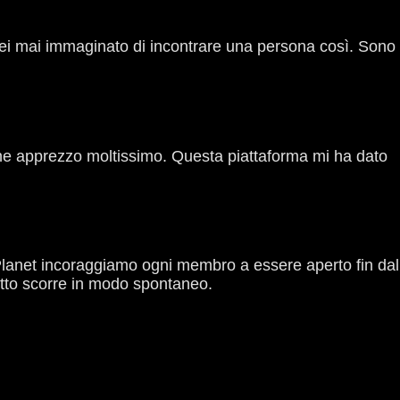
rei mai immaginato di incontrare una persona così. Sono
he apprezzo moltissimo. Questa piattaforma mi ha dato
 Planet incoraggiamo ogni membro a essere aperto fin dal
tto scorre in modo spontaneo.