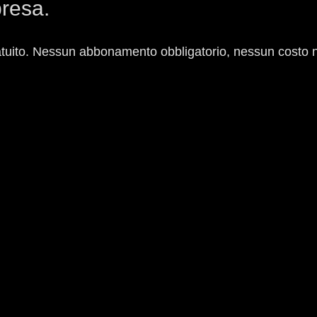
presa.
tuito. Nessun abbonamento obbligatorio, nessun costo 