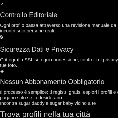
✓
Controllo Editoriale
Ogni profilo passa attraverso una revisione manuale da par
incontri solo persone reali.
🔒
Sicurezza Dati e Privacy
Crittografia SSL su ogni connessione, controlli di privacy 
tue foto.
◈
Nessun Abbonamento Obbligatorio
Il processo è semplice: ti registri gratis, esplori i pro
pagano solo se lo desiderano.
Incontra sugar daddy e sugar baby vicino a te
Trova profili nella tua città