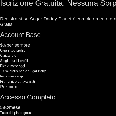
Iscrizione Gratuita. Nessuna Sor
Registrarsi su Sugar Daddy Planet è completamente gra
Gratis
Account Base
$0/per sempre
Crea il tuo profilo
Carica foto
Sfoglia tutti i profili
Ricevi messaggi
100% gratis per le Sugar Baby
Invia messaggi
Filtri di ricerca avanzati
Premium
Accesso Completo
59€/mese
Tutto del piano gratuito