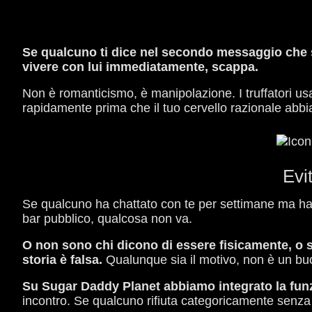
Se qualcuno ti dice nel secondo messaggio che se
vivere con lui immediatamente, scappa.
Non è romanticismo, è manipolazione. I truffatori 
rapidamente prima che il tuo cervello razionale abbi
Evi
Se qualcuno ha chattato con te per settimane ma ha
bar pubblico, qualcosa non va.
O non sono chi dicono di essere fisicamente, o s
storia è falsa.
Qualunque sia il motivo, non è un bu
Su Sugar Daddy Planet abbiamo integrato la fun
incontro. Se qualcuno rifiuta categoricamente senz