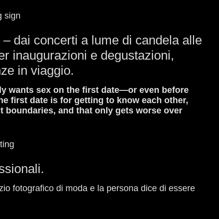
 – dai concerti a lume di candela alle
per inaugurazioni e degustazioni,
e in viaggio.
dy wants sex on the first date—or even before
 first date is for getting to know each other,
t boundaries, and that only gets worse over
sionali.
zio fotografico di moda e la persona dice di essere