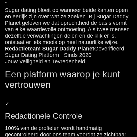
“
Sugar dating bloeit op wanneer beide kanten open
en eerlijk zijn over wat ze zoeken. Bij Sugar Daddy
Planet geloven we dat oprechtheid de basis vormt
van elke waardevolle ontmoeting. Als twee mensen
dezelfde verwachtingen delen en de klik er is,
ontstaat er iets moois op heel natuurlijke wijze.
Redactieteam Sugar Daddy Planet
Geverifieerd
Sugar Dating Platform · Sinds 2020
Jouw Veiligheid en Tevredenheid
Een platform waarop je kunt
vertrouwen
✓
Redactionele Controle
100% van de profielen wordt handmatig
gecontroleerd door ons team voordat ze zichtbaar