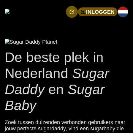
INLOGGEN
De beste plek in
Nederland
Sugar
Daddy
en
Sugar
Baby
Zoek tussen duizenden verbonden gebruikers naar
jouw perfecte sugardaddy, vind een sugarbaby die