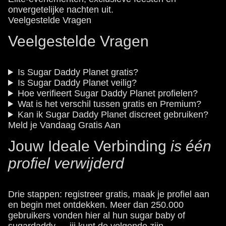
onvergetelijke nachten uit.
Veelgestelde Vragen
Veelgestelde Vragen
Is Sugar Daddy Planet gratis?
Is Sugar Daddy Planet veilig?
Hoe verifieert Sugar Daddy Planet profielen?
Wat is het verschil tussen gratis en Premium?
Kan ik Sugar Daddy Planet discreet gebruiken?
Meld je Vandaag Gratis Aan
Jouw Ideale Verbinding
is één
profiel verwijderd
Drie stappen: registreer gratis, maak je profiel aan
en begin met ontdekken. Meer dan 250.000
gebruikers vonden hier al hun sugar baby of