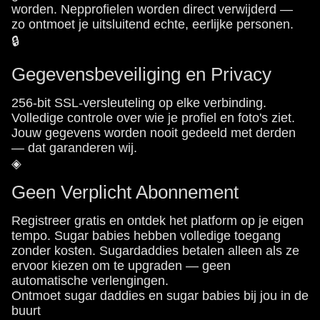
worden. Nepprofielen worden direct verwijderd —
zo ontmoet je uitsluitend echte, eerlijke personen.
🔒
Gegevensbeveiliging en Privacy
256-bit SSL-versleuteling op elke verbinding.
Volledige controle over wie je profiel en foto's ziet.
Jouw gegevens worden nooit gedeeld met derden
— dat garanderen wij.
◈
Geen Verplicht Abonnement
Registreer gratis en ontdek het platform op je eigen
tempo. Sugar babies hebben volledige toegang
zonder kosten. Sugardaddies betalen alleen als ze
ervoor kiezen om te upgraden — geen
automatische verlengingen.
Ontmoet sugar daddies en sugar babies bij jou in de
buurt