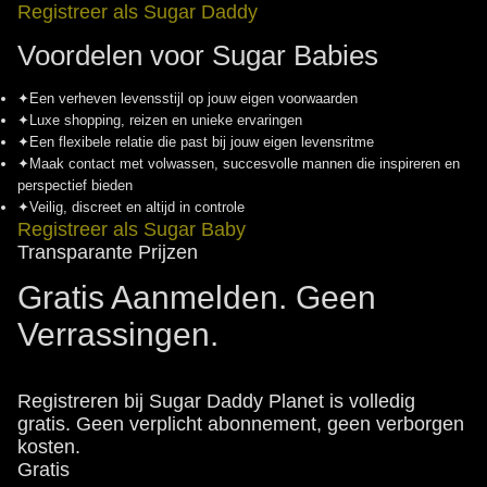
Registreer als Sugar Daddy
Voordelen voor Sugar Babies
✦
Een verheven levensstijl op jouw eigen voorwaarden
✦
Luxe shopping, reizen en unieke ervaringen
✦
Een flexibele relatie die past bij jouw eigen levensritme
✦
Maak contact met volwassen, succesvolle mannen die inspireren en
perspectief bieden
✦
Veilig, discreet en altijd in controle
Registreer als Sugar Baby
Transparante Prijzen
Gratis Aanmelden. Geen
Verrassingen.
Registreren bij Sugar Daddy Planet is volledig
gratis. Geen verplicht abonnement, geen verborgen
kosten.
Gratis