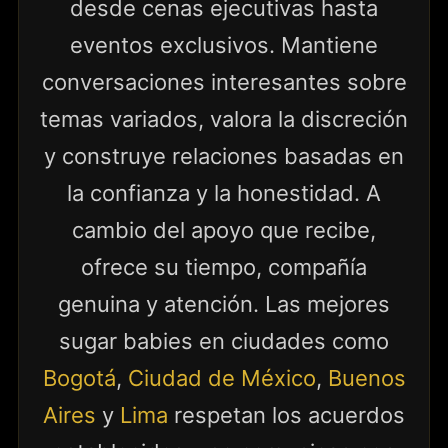
desde cenas ejecutivas hasta
eventos exclusivos. Mantiene
conversaciones interesantes sobre
temas variados, valora la discreción
y construye relaciones basadas en
la confianza y la honestidad. A
cambio del apoyo que recibe,
ofrece su tiempo, compañía
genuina y atención. Las mejores
sugar babies en ciudades como
Bogotá
,
Ciudad de México
,
Buenos
Aires
y
Lima
respetan los acuerdos