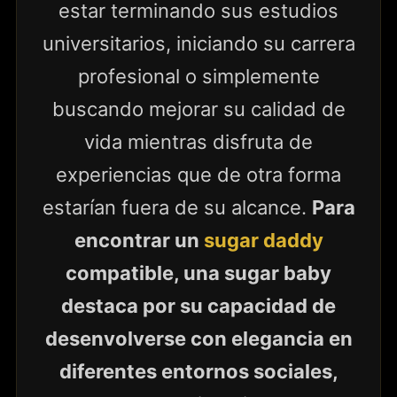
estar terminando sus estudios
universitarios, iniciando su carrera
profesional o simplemente
buscando mejorar su calidad de
vida mientras disfruta de
experiencias que de otra forma
estarían fuera de su alcance.
Para
encontrar un
sugar daddy
compatible, una sugar baby
destaca por su capacidad de
desenvolverse con elegancia en
diferentes entornos sociales,