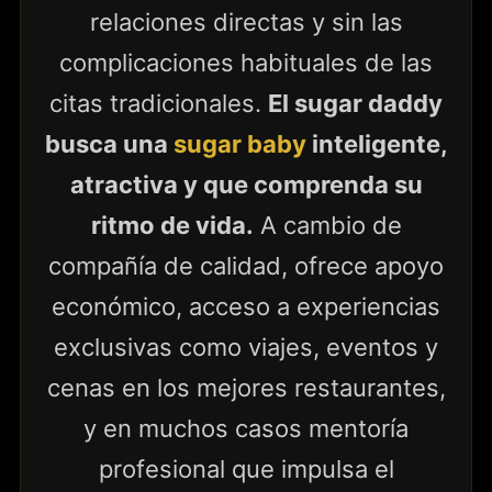
relaciones directas y sin las
complicaciones habituales de las
citas tradicionales.
El sugar daddy
busca una
sugar baby
inteligente,
atractiva y que comprenda su
ritmo de vida.
A cambio de
compañía de calidad, ofrece apoyo
económico, acceso a experiencias
exclusivas como viajes, eventos y
cenas en los mejores restaurantes,
y en muchos casos mentoría
profesional que impulsa el