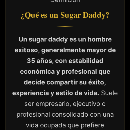
¿Qué es un Sugar Daddy?
Un sugar daddy es un hombre
exitoso, generalmente mayor de
35 años, con estabilidad
económica y profesional que
decide compartir su éxito,
experiencia y estilo de vida.
Suele
ser empresario, ejecutivo o
profesional consolidado con una
vida ocupada que prefiere