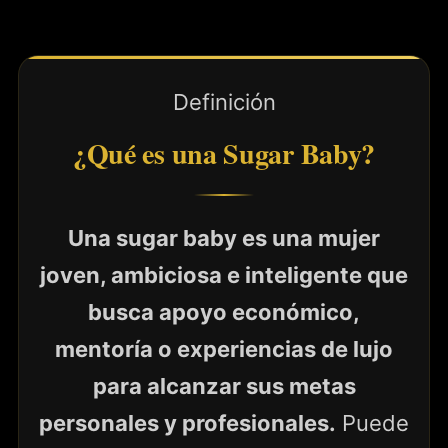
Definición
¿Qué es una Sugar Baby?
Una sugar baby es una mujer
joven, ambiciosa e inteligente que
busca apoyo económico,
mentoría o experiencias de lujo
para alcanzar sus metas
personales y profesionales.
Puede