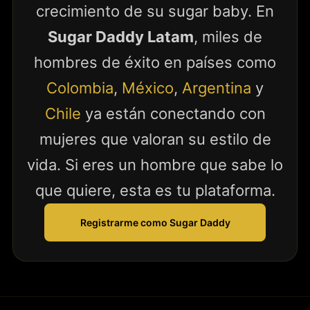
crecimiento de su sugar baby. En
Sugar Daddy Latam
, miles de
hombres de éxito en países como
Colombia
,
México
,
Argentina
y
Chile
ya están conectando con
mujeres que valoran su estilo de
vida. Si eres un hombre que sabe lo
que quiere, esta es tu plataforma.
Registrarme como Sugar Daddy