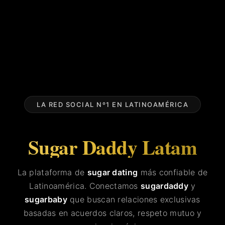
LA RED SOCIAL Nº1 EN LATINOAMÉRICA
Sugar Daddy Latam
La plataforma de
sugar dating
más confiable de
Latinoamérica. Conectamos
sugardaddy
y
sugarbaby
que buscan relaciones exclusivas
basadas en acuerdos claros, respeto mutuo y