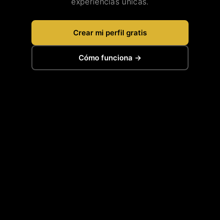
experiencias únicas.
Crear mi perfil gratis
Cómo funciona →