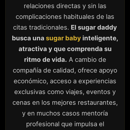
relaciones directas y sin las
complicaciones habituales de las
citas tradicionales.
El sugar daddy
busca una
sugar baby
inteligente,
atractiva y que comprenda su
ritmo de vida.
A cambio de
compañía de calidad, ofrece apoyo
económico, acceso a experiencias
exclusivas como viajes, eventos y
cenas en los mejores restaurantes,
y en muchos casos mentoría
profesional que impulsa el