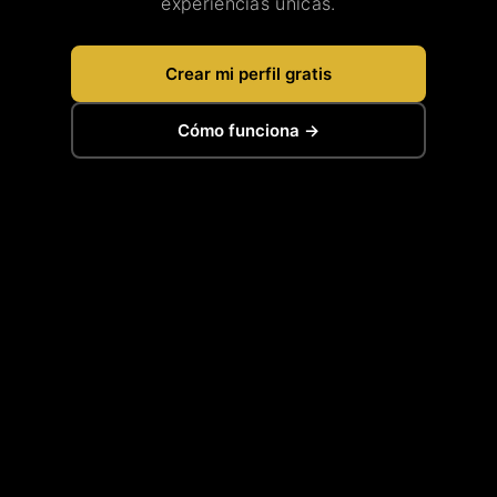
experiencias únicas.
Crear mi perfil gratis
Cómo funciona →