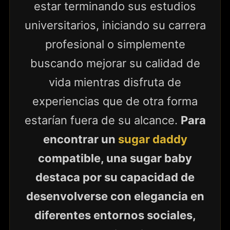
estar terminando sus estudios
universitarios, iniciando su carrera
profesional o simplemente
buscando mejorar su calidad de
vida mientras disfruta de
experiencias que de otra forma
estarían fuera de su alcance.
Para
encontrar un
sugar daddy
compatible, una sugar baby
destaca por su capacidad de
desenvolverse con elegancia en
diferentes entornos sociales,