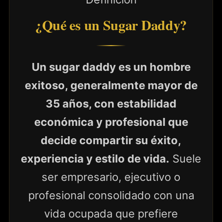
¿Qué es un Sugar Daddy?
Un sugar daddy es un hombre
exitoso, generalmente mayor de
35 años, con estabilidad
económica y profesional que
decide compartir su éxito,
experiencia y estilo de vida.
Suele
ser empresario, ejecutivo o
profesional consolidado con una
vida ocupada que prefiere