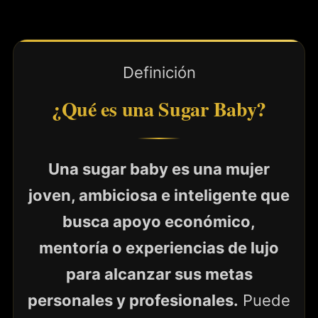
Definición
¿Qué es una Sugar Baby?
Una sugar baby es una mujer
joven, ambiciosa e inteligente que
busca apoyo económico,
mentoría o experiencias de lujo
para alcanzar sus metas
personales y profesionales.
Puede