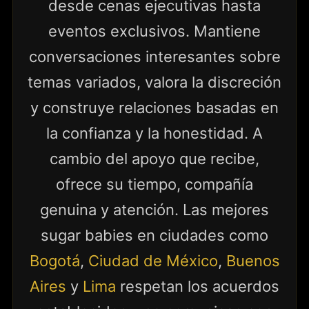
desde cenas ejecutivas hasta
eventos exclusivos. Mantiene
conversaciones interesantes sobre
temas variados, valora la discreción
y construye relaciones basadas en
la confianza y la honestidad. A
cambio del apoyo que recibe,
ofrece su tiempo, compañía
genuina y atención. Las mejores
sugar babies en ciudades como
Bogotá
,
Ciudad de México
,
Buenos
Aires
y
Lima
respetan los acuerdos