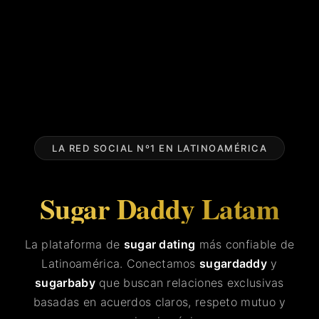
LA RED SOCIAL Nº1 EN LATINOAMÉRICA
Sugar Daddy Latam
La plataforma de
sugar dating
más confiable de
Latinoamérica. Conectamos
sugardaddy
y
sugarbaby
que buscan relaciones exclusivas
basadas en acuerdos claros, respeto mutuo y