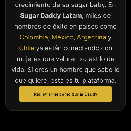
crecimiento de su sugar baby. En
Sugar Daddy Latam
, miles de
hombres de éxito en países como
Colombia
,
México
,
Argentina
y
Chile
ya están conectando con
mujeres que valoran su estilo de
vida. Si eres un hombre que sabe lo
que quiere, esta es tu plataforma.
Registrarme como Sugar Daddy