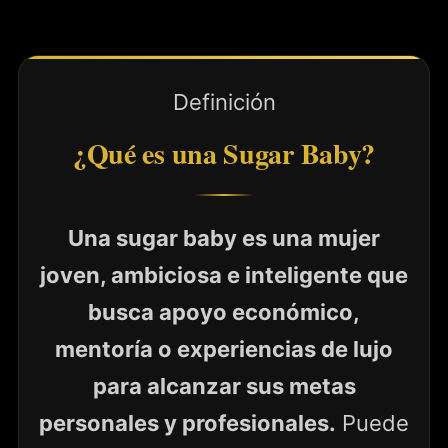
Definición
¿Qué es una Sugar Baby?
Una sugar baby es una mujer
joven, ambiciosa e inteligente que
busca apoyo económico,
mentoría o experiencias de lujo
para alcanzar sus metas
personales y profesionales.
Puede