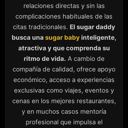
relaciones directas y sin las
complicaciones habituales de las
citas tradicionales.
El sugar daddy
busca una
sugar baby
inteligente,
atractiva y que comprenda su
ritmo de vida.
A cambio de
compañía de calidad, ofrece apoyo
económico, acceso a experiencias
exclusivas como viajes, eventos y
cenas en los mejores restaurantes,
y en muchos casos mentoría
profesional que impulsa el