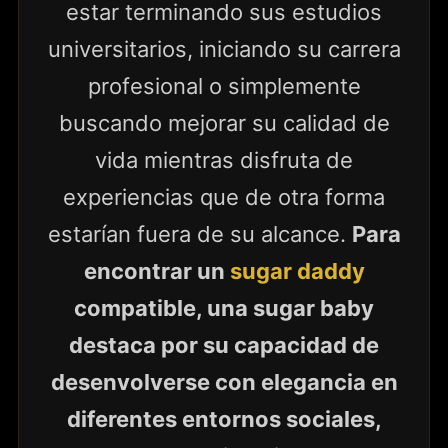
estar terminando sus estudios
universitarios, iniciando su carrera
profesional o simplemente
buscando mejorar su calidad de
vida mientras disfruta de
experiencias que de otra forma
estarían fuera de su alcance.
Para
encontrar un
sugar daddy
compatible, una sugar baby
destaca por su capacidad de
desenvolverse con elegancia en
diferentes entornos sociales,