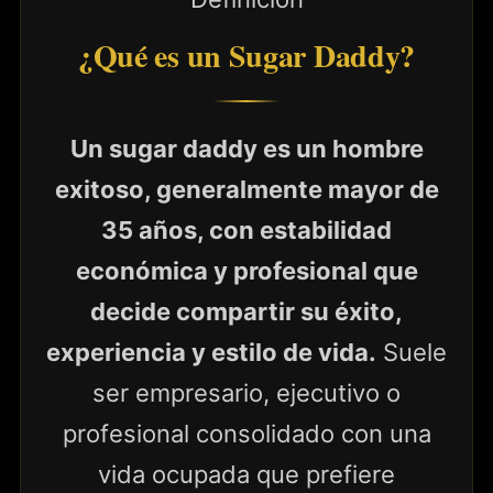
¿Qué es un Sugar Daddy?
Un sugar daddy es un hombre
exitoso, generalmente mayor de
35 años, con estabilidad
económica y profesional que
decide compartir su éxito,
experiencia y estilo de vida.
Suele
ser empresario, ejecutivo o
profesional consolidado con una
vida ocupada que prefiere