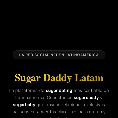
LA RED SOCIAL Nº1 EN LATINOAMÉRICA
Sugar Daddy Latam
La plataforma de
sugar dating
más confiable de
Latinoamérica. Conectamos
sugardaddy
y
sugarbaby
que buscan relaciones exclusivas
basadas en acuerdos claros, respeto mutuo y