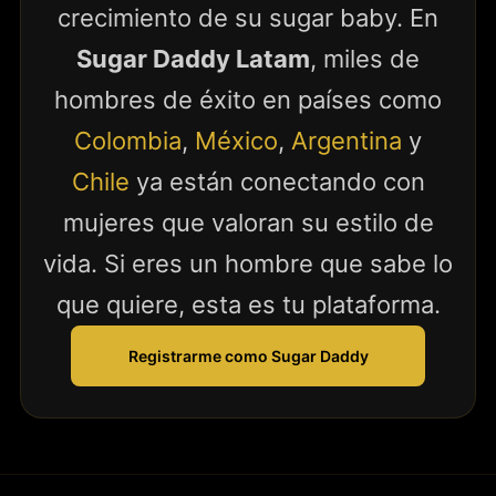
crecimiento de su sugar baby. En
Sugar Daddy Latam
, miles de
hombres de éxito en países como
Colombia
,
México
,
Argentina
y
Chile
ya están conectando con
mujeres que valoran su estilo de
vida. Si eres un hombre que sabe lo
que quiere, esta es tu plataforma.
Registrarme como Sugar Daddy