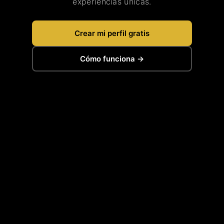
experiencias únicas.
Crear mi perfil gratis
Cómo funciona →