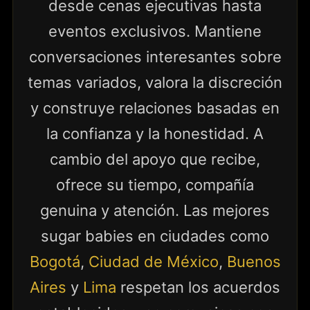
desde cenas ejecutivas hasta
eventos exclusivos. Mantiene
conversaciones interesantes sobre
temas variados, valora la discreción
y construye relaciones basadas en
la confianza y la honestidad. A
cambio del apoyo que recibe,
ofrece su tiempo, compañía
genuina y atención. Las mejores
sugar babies en ciudades como
Bogotá
,
Ciudad de México
,
Buenos
Aires
y
Lima
respetan los acuerdos