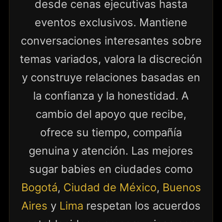
desde cenas ejecutivas hasta
eventos exclusivos. Mantiene
conversaciones interesantes sobre
temas variados, valora la discreción
y construye relaciones basadas en
la confianza y la honestidad. A
cambio del apoyo que recibe,
ofrece su tiempo, compañía
genuina y atención. Las mejores
sugar babies en ciudades como
Bogotá
,
Ciudad de México
,
Buenos
Aires
y
Lima
respetan los acuerdos