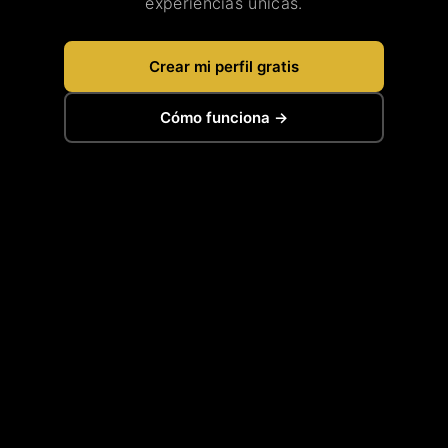
experiencias únicas.
Crear mi perfil gratis
Cómo funciona →