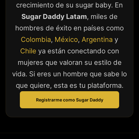
crecimiento de su sugar baby. En
Sugar Daddy Latam
, miles de
hombres de éxito en países como
Colombia
,
México
,
Argentina
y
Chile
ya están conectando con
mujeres que valoran su estilo de
vida. Si eres un hombre que sabe lo
que quiere, esta es tu plataforma.
Registrarme como Sugar Daddy