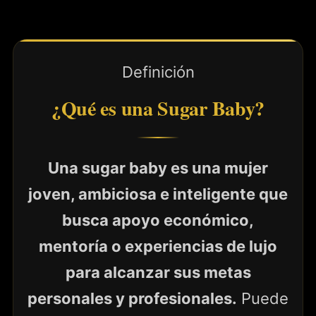
Definición
¿Qué es una Sugar Baby?
Una sugar baby es una mujer
joven, ambiciosa e inteligente que
busca apoyo económico,
mentoría o experiencias de lujo
para alcanzar sus metas
personales y profesionales.
Puede