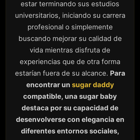
estar terminando sus estudios
universitarios, iniciando su carrera
profesional o simplemente
buscando mejorar su calidad de
vida mientras disfruta de
experiencias que de otra forma
estarían fuera de su alcance.
Para
encontrar un
sugar daddy
compatible, una sugar baby
destaca por su capacidad de
desenvolverse con elegancia en
diferentes entornos sociales,