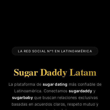
LA RED SOCIAL Nº1 EN LATINOAMÉRICA
Sugar Daddy Latam
La plataforma de
sugar dating
más confiable de
Latinoamérica. Conectamos
sugardaddy
y
sugarbaby
que buscan relaciones exclusivas
basadas en acuerdos claros, respeto mutuo y