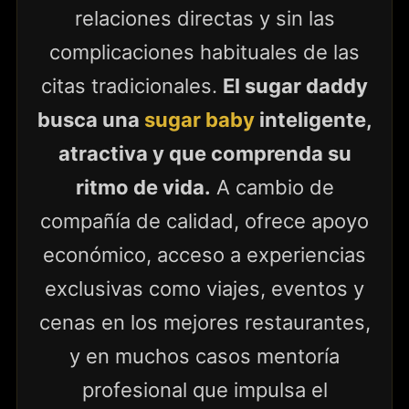
relaciones directas y sin las
complicaciones habituales de las
citas tradicionales.
El sugar daddy
busca una
sugar baby
inteligente,
atractiva y que comprenda su
ritmo de vida.
A cambio de
compañía de calidad, ofrece apoyo
económico, acceso a experiencias
exclusivas como viajes, eventos y
cenas en los mejores restaurantes,
y en muchos casos mentoría
profesional que impulsa el