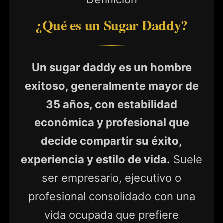
¿Qué es un Sugar Daddy?
Un sugar daddy es un hombre
exitoso, generalmente mayor de
35 años, con estabilidad
económica y profesional que
decide compartir su éxito,
experiencia y estilo de vida.
Suele
ser empresario, ejecutivo o
profesional consolidado con una
vida ocupada que prefiere