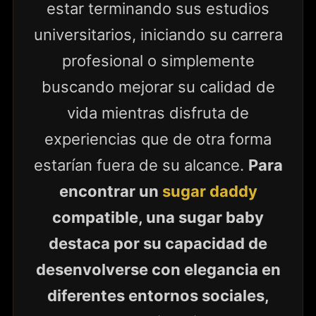
estar terminando sus estudios
universitarios, iniciando su carrera
profesional o simplemente
buscando mejorar su calidad de
vida mientras disfruta de
experiencias que de otra forma
estarían fuera de su alcance.
Para
encontrar un
sugar daddy
compatible, una sugar baby
destaca por su capacidad de
desenvolverse con elegancia en
diferentes entornos sociales,