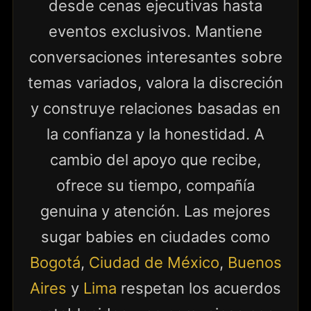
desde cenas ejecutivas hasta
eventos exclusivos. Mantiene
conversaciones interesantes sobre
temas variados, valora la discreción
y construye relaciones basadas en
la confianza y la honestidad. A
cambio del apoyo que recibe,
ofrece su tiempo, compañía
genuina y atención. Las mejores
sugar babies en ciudades como
Bogotá
,
Ciudad de México
,
Buenos
Aires
y
Lima
respetan los acuerdos