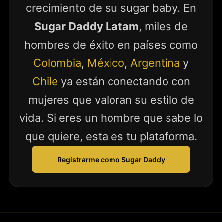
crecimiento de su sugar baby. En
Sugar Daddy Latam
, miles de
hombres de éxito en países como
Colombia
,
México
,
Argentina
y
Chile
ya están conectando con
mujeres que valoran su estilo de
vida. Si eres un hombre que sabe lo
que quiere, esta es tu plataforma.
Registrarme como Sugar Daddy