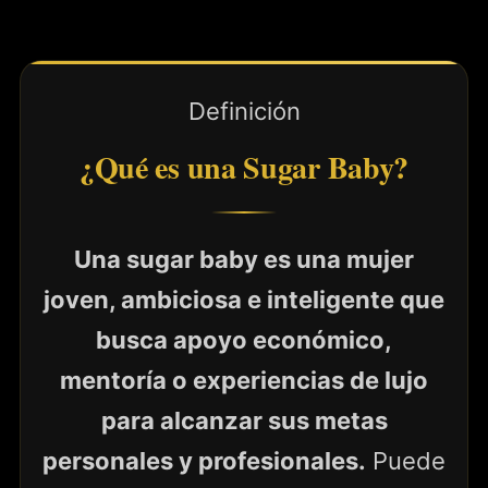
Definición
¿Qué es una Sugar Baby?
Una sugar baby es una mujer
joven, ambiciosa e inteligente que
busca apoyo económico,
mentoría o experiencias de lujo
para alcanzar sus metas
personales y profesionales.
Puede