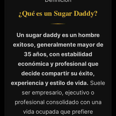
¿Qué es un Sugar Daddy?
Un sugar daddy es un hombre
exitoso, generalmente mayor de
35 años, con estabilidad
económica y profesional que
decide compartir su éxito,
experiencia y estilo de vida.
Suele
ser empresario, ejecutivo o
profesional consolidado con una
vida ocupada que prefiere