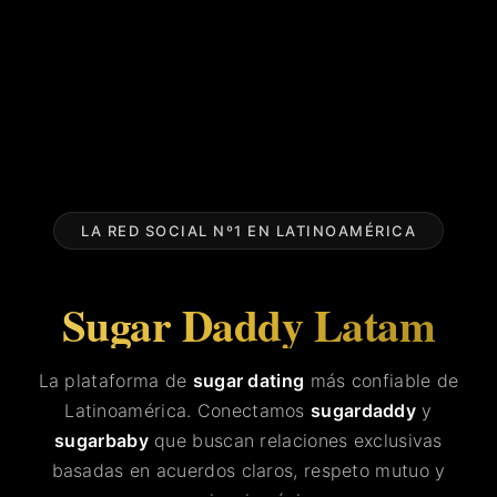
LA RED SOCIAL Nº1 EN LATINOAMÉRICA
Sugar Daddy Latam
La plataforma de
sugar dating
más confiable de
Latinoamérica. Conectamos
sugardaddy
y
sugarbaby
que buscan relaciones exclusivas
basadas en acuerdos claros, respeto mutuo y