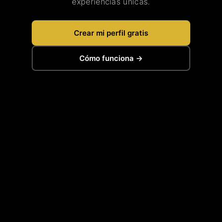
experiencias únicas.
Crear mi perfil gratis
Cómo funciona →