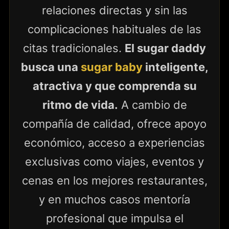
relaciones directas y sin las
complicaciones habituales de las
citas tradicionales.
El sugar daddy
busca una
sugar baby
inteligente,
atractiva y que comprenda su
ritmo de vida.
A cambio de
compañía de calidad, ofrece apoyo
económico, acceso a experiencias
exclusivas como viajes, eventos y
cenas en los mejores restaurantes,
y en muchos casos mentoría
profesional que impulsa el