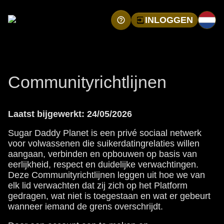
INLOGGEN
Communityrichtlijnen
Laatst bijgewerkt: 24/05/2026
Sugar Daddy Planet is een privé sociaal netwerk
voor volwassenen die suikerdatingrelaties willen
aangaan, verbinden en opbouwen op basis van
eerlijkheid, respect en duidelijke verwachtingen.
Deze Communityrichtlijnen leggen uit hoe we van
elk lid verwachten dat zij zich op het Platform
gedragen, wat niet is toegestaan en wat er gebeurt
wanneer iemand de grens overschrijdt.