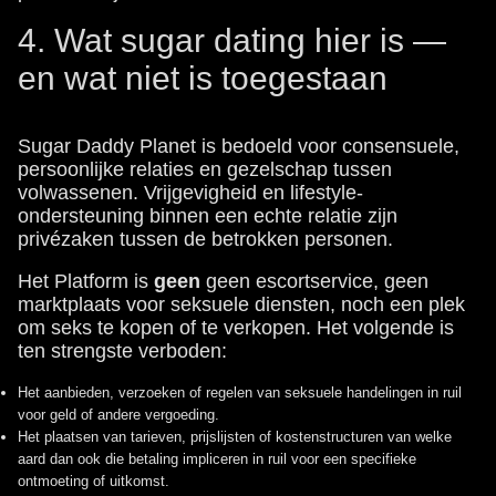
4. Wat sugar dating hier is —
en wat niet is toegestaan
Sugar Daddy Planet is bedoeld voor consensuele,
persoonlijke relaties en gezelschap tussen
volwassenen. Vrijgevigheid en lifestyle-
ondersteuning binnen een echte relatie zijn
privézaken tussen de betrokken personen.
Het Platform is
geen
geen escortservice, geen
marktplaats voor seksuele diensten, noch een plek
om seks te kopen of te verkopen. Het volgende is
ten strengste verboden:
Het aanbieden, verzoeken of regelen van seksuele handelingen in ruil
voor geld of andere vergoeding.
Het plaatsen van tarieven, prijslijsten of kostenstructuren van welke
aard dan ook die betaling impliceren in ruil voor een specifieke
ontmoeting of uitkomst.