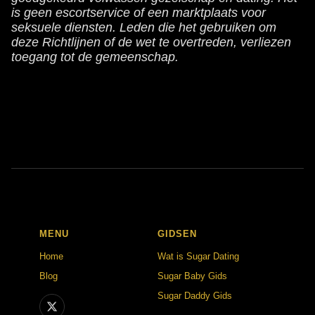
is geen escortservice of een marktplaats voor
seksuele diensten. Leden die het gebruiken om
deze Richtlijnen of de wet te overtreden, verliezen
toegang tot de gemeenschap.
MENU
GIDSEN
Home
Wat is Sugar Dating
Blog
Sugar Baby Gids
Sugar Daddy Gids