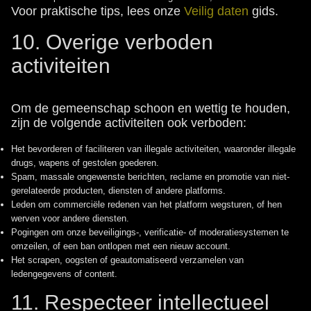
Voor praktische tips, lees onze
Veilig daten
gids.
10. Overige verboden
activiteiten
Om de gemeenschap schoon en wettig te houden,
zijn de volgende activiteiten ook verboden:
Het bevorderen of faciliteren van illegale activiteiten, waaronder illegale
drugs, wapens of gestolen goederen.
Spam, massale ongewenste berichten, reclame en promotie van niet-
gerelateerde producten, diensten of andere platforms.
Leden om commerciële redenen van het platform wegsturen, of hen
werven voor andere diensten.
Pogingen om onze beveiligings-, verificatie- of moderatiesystemen te
omzeilen, of een ban ontlopen met een nieuw account.
Het scrapen, oogsten of geautomatiseerd verzamelen van
ledengegevens of content.
11. Respecteer intellectueel