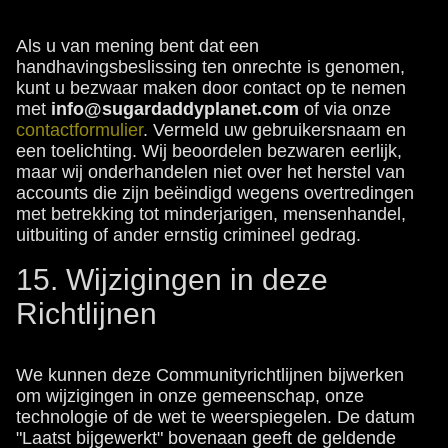
Als u van mening bent dat een
handhavingsbeslissing ten onrechte is genomen,
kunt u bezwaar maken door contact op te nemen
met
info@sugardaddyplanet.com
of via onze
contactformulier
. Vermeld uw gebruikersnaam en
een toelichting. Wij beoordelen bezwaren eerlijk,
maar wij onderhandelen niet over het herstel van
accounts die zijn beëindigd wegens overtredingen
met betrekking tot minderjarigen, mensenhandel,
uitbuiting of ander ernstig crimineel gedrag.
15. Wijzigingen in deze
Richtlijnen
We kunnen deze Communityrichtlijnen bijwerken
om wijzigingen in onze gemeenschap, onze
technologie of de wet te weerspiegelen. De datum
"Laatst bijgewerkt" bovenaan geeft de geldende