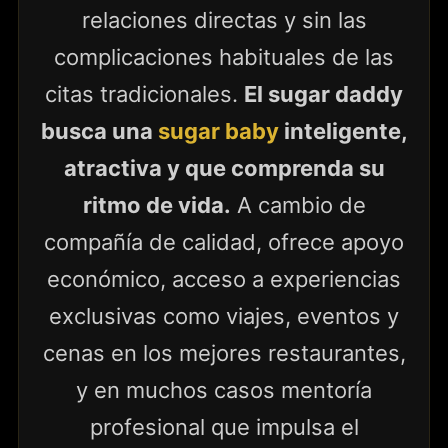
relaciones directas y sin las
complicaciones habituales de las
citas tradicionales.
El sugar daddy
busca una
sugar baby
inteligente,
atractiva y que comprenda su
ritmo de vida.
A cambio de
compañía de calidad, ofrece apoyo
económico, acceso a experiencias
exclusivas como viajes, eventos y
cenas en los mejores restaurantes,
y en muchos casos mentoría
profesional que impulsa el