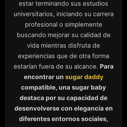
estar terminando sus estudios
universitarios, iniciando su carrera
profesional o simplemente
buscando mejorar su calidad de
vida mientras disfruta de
experiencias que de otra forma
estarían fuera de su alcance.
Para
encontrar un
sugar daddy
compatible, una sugar baby
destaca por su capacidad de
desenvolverse con elegancia en
diferentes entornos sociales,