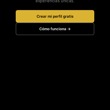
experiencias únicas.
Crear mi perfil gratis
Cómo funciona →