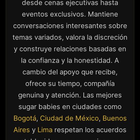
desde cenas ejecutivas hasta
eventos exclusivos. Mantiene
conversaciones interesantes sobre
temas variados, valora la discreción
y construye relaciones basadas en
la confianza y la honestidad. A
cambio del apoyo que recibe,
ofrece su tiempo, compañía
genuina y atención. Las mejores
sugar babies en ciudades como
Bogotá
,
Ciudad de México
,
Buenos
Aires
y
Lima
respetan los acuerdos