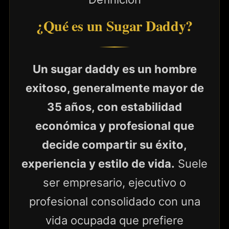
¿Qué es un Sugar Daddy?
Un sugar daddy es un hombre
exitoso, generalmente mayor de
35 años, con estabilidad
económica y profesional que
decide compartir su éxito,
experiencia y estilo de vida.
Suele
ser empresario, ejecutivo o
profesional consolidado con una
vida ocupada que prefiere