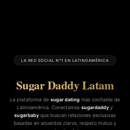
LA RED SOCIAL Nº1 EN LATINOAMÉRICA
Sugar Daddy Latam
La plataforma de
sugar dating
más confiable de
Latinoamérica. Conectamos
sugardaddy
y
sugarbaby
que buscan relaciones exclusivas
basadas en acuerdos claros, respeto mutuo y