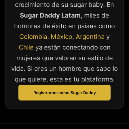
crecimiento de su sugar baby. En
Sugar Daddy Latam
, miles de
hombres de éxito en países como
Colombia
,
México
,
Argentina
y
Chile
ya están conectando con
mujeres que valoran su estilo de
vida. Si eres un hombre que sabe lo
que quiere, esta es tu plataforma.
Registrarme como Sugar Daddy