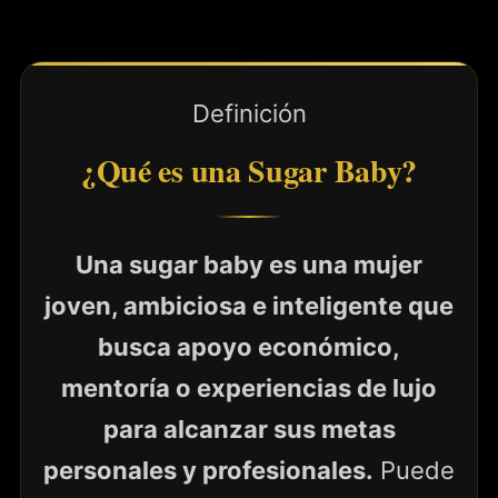
Definición
¿Qué es una Sugar Baby?
Una sugar baby es una mujer
joven, ambiciosa e inteligente que
busca apoyo económico,
mentoría o experiencias de lujo
para alcanzar sus metas
personales y profesionales.
Puede