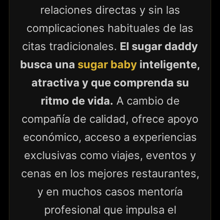
relaciones directas y sin las
complicaciones habituales de las
citas tradicionales.
El sugar daddy
busca una
sugar baby
inteligente,
atractiva y que comprenda su
ritmo de vida.
A cambio de
compañía de calidad, ofrece apoyo
económico, acceso a experiencias
exclusivas como viajes, eventos y
cenas en los mejores restaurantes,
y en muchos casos mentoría
profesional que impulsa el