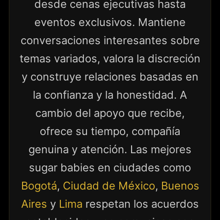
desde cenas ejecutivas hasta
eventos exclusivos. Mantiene
conversaciones interesantes sobre
temas variados, valora la discreción
y construye relaciones basadas en
la confianza y la honestidad. A
cambio del apoyo que recibe,
ofrece su tiempo, compañía
genuina y atención. Las mejores
sugar babies en ciudades como
Bogotá
,
Ciudad de México
,
Buenos
Aires
y
Lima
respetan los acuerdos