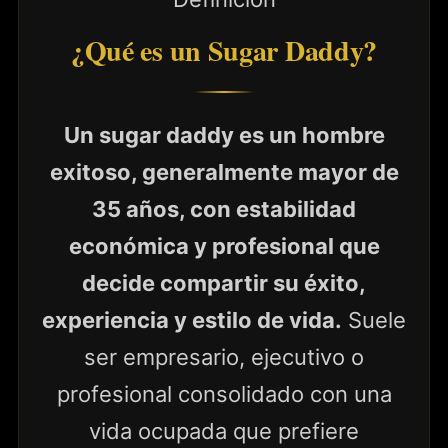
¿Qué es un Sugar Daddy?
Un sugar daddy es un hombre
exitoso, generalmente mayor de
35 años, con estabilidad
económica y profesional que
decide compartir su éxito,
experiencia y estilo de vida.
Suele
ser empresario, ejecutivo o
profesional consolidado con una
vida ocupada que prefiere