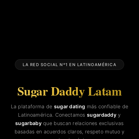
LA RED SOCIAL Nº1 EN LATINOAMÉRICA
Sugar Daddy Latam
La plataforma de
sugar dating
más confiable de
Latinoamérica. Conectamos
sugardaddy
y
sugarbaby
que buscan relaciones exclusivas
basadas en acuerdos claros, respeto mutuo y