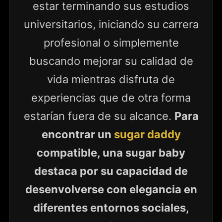
estar terminando sus estudios
universitarios, iniciando su carrera
profesional o simplemente
buscando mejorar su calidad de
vida mientras disfruta de
experiencias que de otra forma
estarían fuera de su alcance.
Para
encontrar un
sugar daddy
compatible, una sugar baby
destaca por su capacidad de
desenvolverse con elegancia en
diferentes entornos sociales,