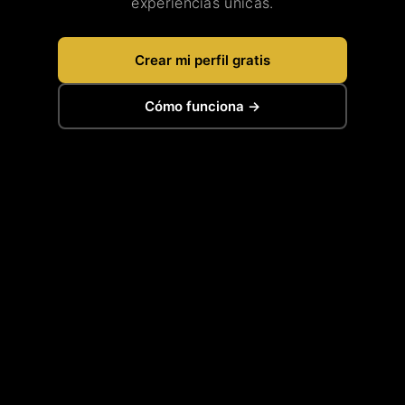
experiencias únicas.
Crear mi perfil gratis
Cómo funciona →