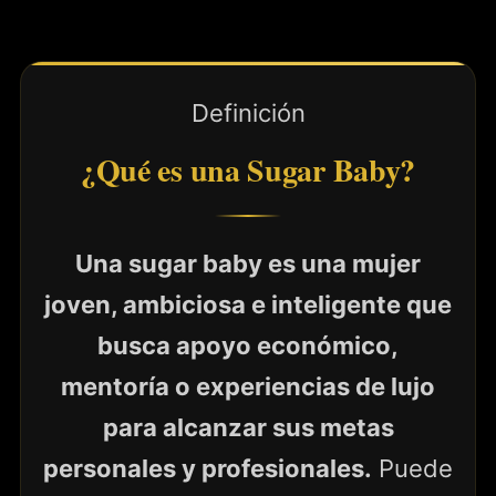
Definición
¿Qué es una Sugar Baby?
Una sugar baby es una mujer
joven, ambiciosa e inteligente que
busca apoyo económico,
mentoría o experiencias de lujo
para alcanzar sus metas
personales y profesionales.
Puede