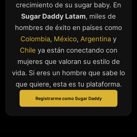
crecimiento de su sugar baby. En
Sugar Daddy Latam
, miles de
hombres de éxito en países como
Colombia
,
México
,
Argentina
y
Chile
ya están conectando con
mujeres que valoran su estilo de
vida. Si eres un hombre que sabe lo
que quiere, esta es tu plataforma.
Registrarme como Sugar Daddy