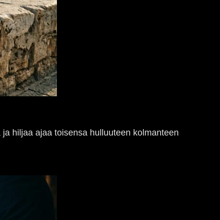
 ja hiljaa ajaa toisensa hulluuteen kolmanteen