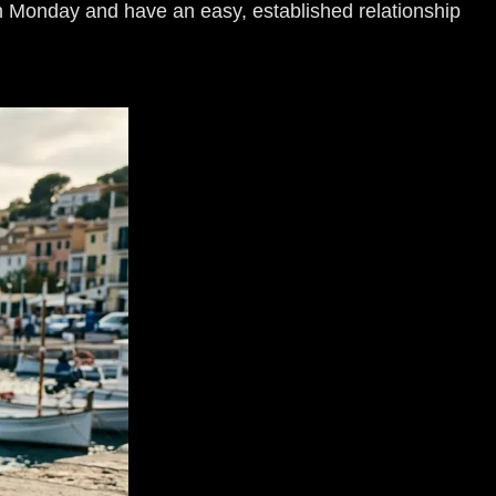
 Monday and have an easy, established relationship