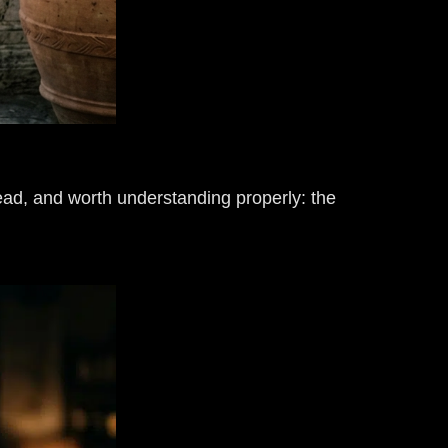
ead, and worth understanding properly: the