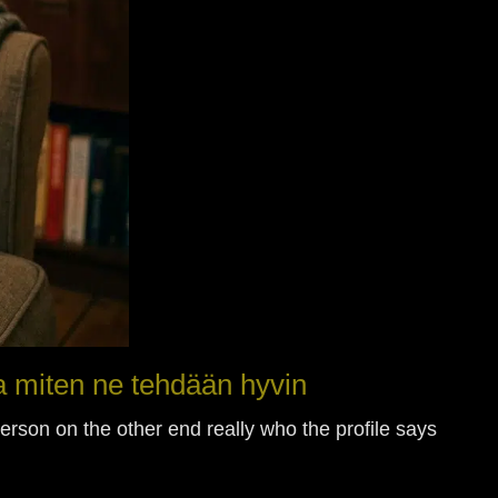
a miten ne tehdään hyvin
erson on the other end really who the profile says