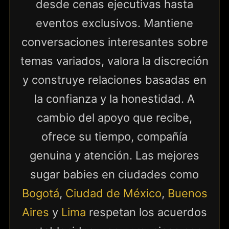
desde cenas ejecutivas hasta
eventos exclusivos. Mantiene
conversaciones interesantes sobre
temas variados, valora la discreción
y construye relaciones basadas en
la confianza y la honestidad. A
cambio del apoyo que recibe,
ofrece su tiempo, compañía
genuina y atención. Las mejores
sugar babies en ciudades como
Bogotá
,
Ciudad de México
,
Buenos
Aires
y
Lima
respetan los acuerdos