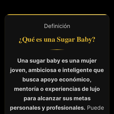
Definición
¿Qué es una Sugar Baby?
Una sugar baby es una mujer
joven, ambiciosa e inteligente que
busca apoyo económico,
mentoría o experiencias de lujo
para alcanzar sus metas
personales y profesionales.
Puede