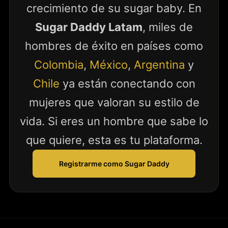
crecimiento de su sugar baby. En
Sugar Daddy Latam
, miles de
hombres de éxito en países como
Colombia
,
México
,
Argentina
y
Chile
ya están conectando con
mujeres que valoran su estilo de
vida. Si eres un hombre que sabe lo
que quiere, esta es tu plataforma.
Registrarme como Sugar Daddy