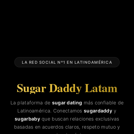
LA RED SOCIAL Nº1 EN LATINOAMÉRICA
Sugar Daddy Latam
La plataforma de
sugar dating
más confiable de
Latinoamérica. Conectamos
sugardaddy
y
sugarbaby
que buscan relaciones exclusivas
basadas en acuerdos claros, respeto mutuo y