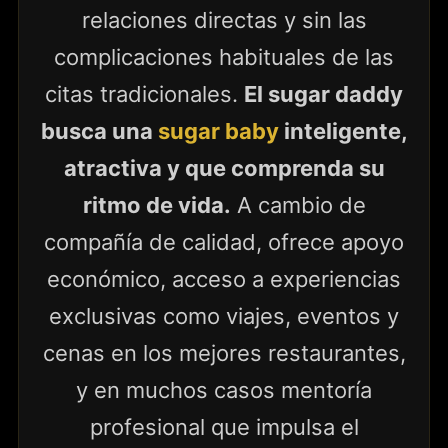
relaciones directas y sin las
complicaciones habituales de las
citas tradicionales.
El sugar daddy
busca una
sugar baby
inteligente,
atractiva y que comprenda su
ritmo de vida.
A cambio de
compañía de calidad, ofrece apoyo
económico, acceso a experiencias
exclusivas como viajes, eventos y
cenas en los mejores restaurantes,
y en muchos casos mentoría
profesional que impulsa el