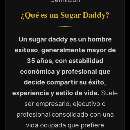
¿Qué es un Sugar Daddy?
Un sugar daddy es un hombre
exitoso, generalmente mayor de
35 años, con estabilidad
económica y profesional que
decide compartir su éxito,
experiencia y estilo de vida.
Suele
ser empresario, ejecutivo o
profesional consolidado con una
vida ocupada que prefiere