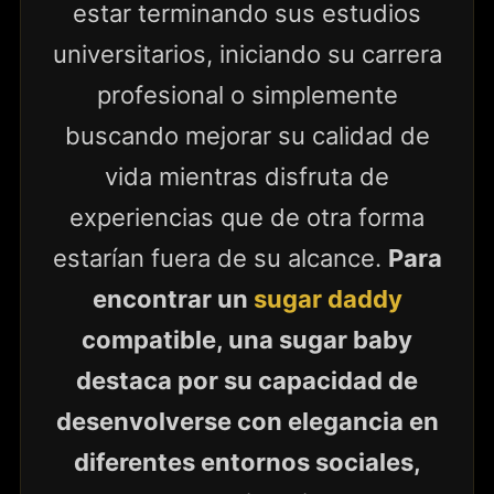
estar terminando sus estudios
universitarios, iniciando su carrera
profesional o simplemente
buscando mejorar su calidad de
vida mientras disfruta de
experiencias que de otra forma
estarían fuera de su alcance.
Para
encontrar un
sugar daddy
compatible, una sugar baby
destaca por su capacidad de
desenvolverse con elegancia en
diferentes entornos sociales,