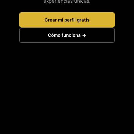
experiencias únicas.
Crear mi perfil gratis
Cómo funciona →