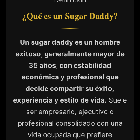
¿Qué es un Sugar Daddy?
Un sugar daddy es un hombre
exitoso, generalmente mayor de
35 años, con estabilidad
económica y profesional que
decide compartir su éxito,
experiencia y estilo de vida.
Suele
ser empresario, ejecutivo o
profesional consolidado con una
vida ocupada que prefiere