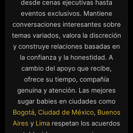
desde cenas ejecutivas hasta
eventos exclusivos. Mantiene
conversaciones interesantes sobre
temas variados, valora la discreción
y construye relaciones basadas en
la confianza y la honestidad. A
cambio del apoyo que recibe,
ofrece su tiempo, compañía
genuina y atención. Las mejores
sugar babies en ciudades como
Bogotá
,
Ciudad de México
,
Buenos
Aires
y
Lima
respetan los acuerdos