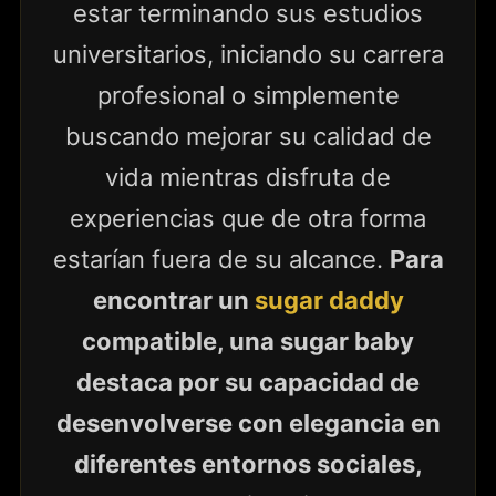
estar terminando sus estudios
universitarios, iniciando su carrera
profesional o simplemente
buscando mejorar su calidad de
vida mientras disfruta de
experiencias que de otra forma
estarían fuera de su alcance.
Para
encontrar un
sugar daddy
compatible, una sugar baby
destaca por su capacidad de
desenvolverse con elegancia en
diferentes entornos sociales,