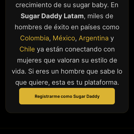
crecimiento de su sugar baby. En
Sugar Daddy Latam
, miles de
hombres de éxito en países como
Colombia
,
México
,
Argentina
y
Chile
ya están conectando con
mujeres que valoran su estilo de
vida. Si eres un hombre que sabe lo
que quiere, esta es tu plataforma.
Registrarme como Sugar Daddy