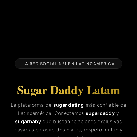
LA RED SOCIAL Nº1 EN LATINOAMÉRICA
Sugar Daddy Latam
La plataforma de
sugar dating
más confiable de
Latinoamérica. Conectamos
sugardaddy
y
sugarbaby
que buscan relaciones exclusivas
basadas en acuerdos claros, respeto mutuo y