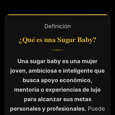
Definición
¿Qué es una Sugar Baby?
Una sugar baby es una mujer
joven, ambiciosa e inteligente que
busca apoyo económico,
mentoría o experiencias de lujo
para alcanzar sus metas
personales y profesionales.
Puede