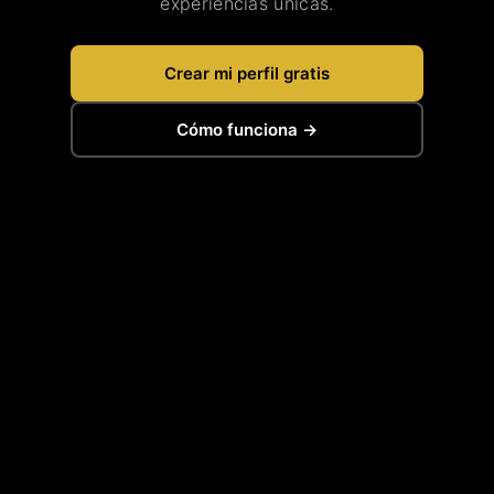
experiencias únicas.
Crear mi perfil gratis
Cómo funciona →