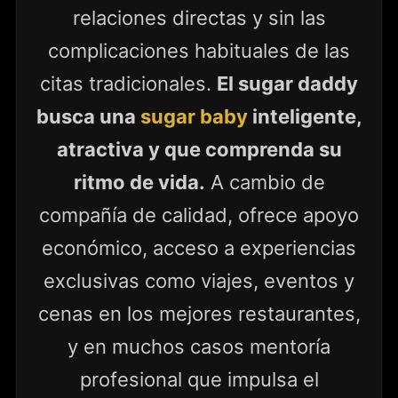
relaciones directas y sin las
complicaciones habituales de las
citas tradicionales.
El sugar daddy
busca una
sugar baby
inteligente,
atractiva y que comprenda su
ritmo de vida.
A cambio de
compañía de calidad, ofrece apoyo
económico, acceso a experiencias
exclusivas como viajes, eventos y
cenas en los mejores restaurantes,
y en muchos casos mentoría
profesional que impulsa el