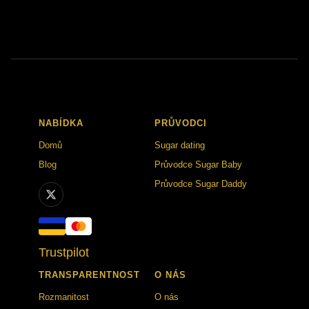
NABÍDKA
PRŮVODCI
Domů
Sugar dating
Blog
Průvodce Sugar Baby
Průvodce Sugar Daddy
Trustpilot
TRANSPARENTNOST
O NÁS
Rozmanitost
O nás