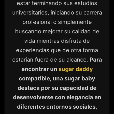
estar terminando sus estudios
universitarios, iniciando su carrera
profesional o simplemente
buscando mejorar su calidad de
vida mientras disfruta de
experiencias que de otra forma
estarían fuera de su alcance.
Para
encontrar un
sugar daddy
compatible, una sugar baby
destaca por su capacidad de
desenvolverse con elegancia en
diferentes entornos sociales,