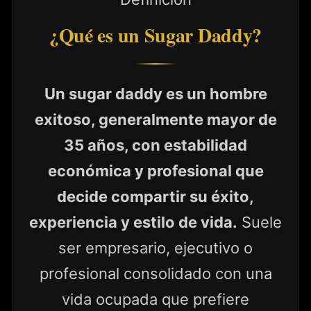
¿Qué es un Sugar Daddy?
Un sugar daddy es un hombre
exitoso, generalmente mayor de
35 años, con estabilidad
económica y profesional que
decide compartir su éxito,
experiencia y estilo de vida.
Suele
ser empresario, ejecutivo o
profesional consolidado con una
vida ocupada que prefiere