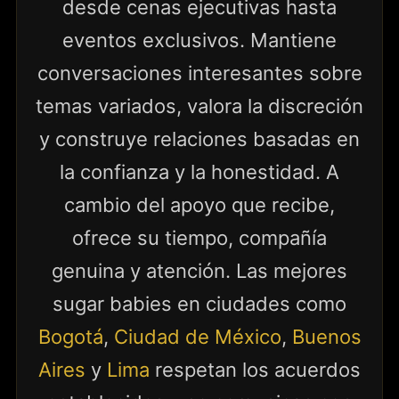
desde cenas ejecutivas hasta
eventos exclusivos. Mantiene
conversaciones interesantes sobre
temas variados, valora la discreción
y construye relaciones basadas en
la confianza y la honestidad. A
cambio del apoyo que recibe,
ofrece su tiempo, compañía
genuina y atención. Las mejores
sugar babies en ciudades como
Bogotá
,
Ciudad de México
,
Buenos
Aires
y
Lima
respetan los acuerdos