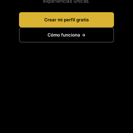
experiencias únicas.
Crear mi perfil gratis
Cómo funciona →