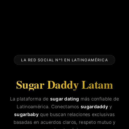
LA RED SOCIAL Nº1 EN LATINOAMÉRICA
Sugar Daddy Latam
La plataforma de
sugar dating
más confiable de
Latinoamérica. Conectamos
sugardaddy
y
sugarbaby
que buscan relaciones exclusivas
basadas en acuerdos claros, respeto mutuo y