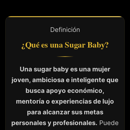
Definición
¿Qué es una Sugar Baby?
Una sugar baby es una mujer
joven, ambiciosa e inteligente que
busca apoyo económico,
mentoría o experiencias de lujo
para alcanzar sus metas
personales y profesionales.
Puede