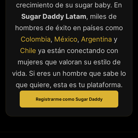
crecimiento de su sugar baby. En
Sugar Daddy Latam
, miles de
hombres de éxito en países como
Colombia
,
México
,
Argentina
y
Chile
ya están conectando con
mujeres que valoran su estilo de
vida. Si eres un hombre que sabe lo
que quiere, esta es tu plataforma.
Registrarme como Sugar Daddy