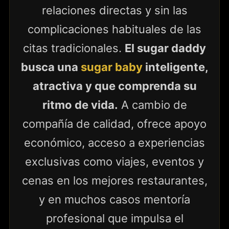
relaciones directas y sin las
complicaciones habituales de las
citas tradicionales.
El sugar daddy
busca una
sugar baby
inteligente,
atractiva y que comprenda su
ritmo de vida.
A cambio de
compañía de calidad, ofrece apoyo
económico, acceso a experiencias
exclusivas como viajes, eventos y
cenas en los mejores restaurantes,
y en muchos casos mentoría
profesional que impulsa el