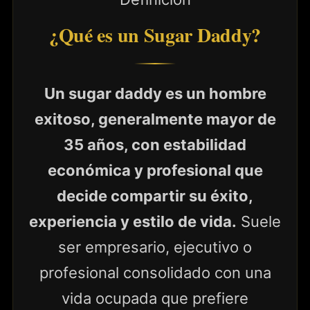
¿Qué es un Sugar Daddy?
Un sugar daddy es un hombre
exitoso, generalmente mayor de
35 años, con estabilidad
económica y profesional que
decide compartir su éxito,
experiencia y estilo de vida.
Suele
ser empresario, ejecutivo o
profesional consolidado con una
vida ocupada que prefiere