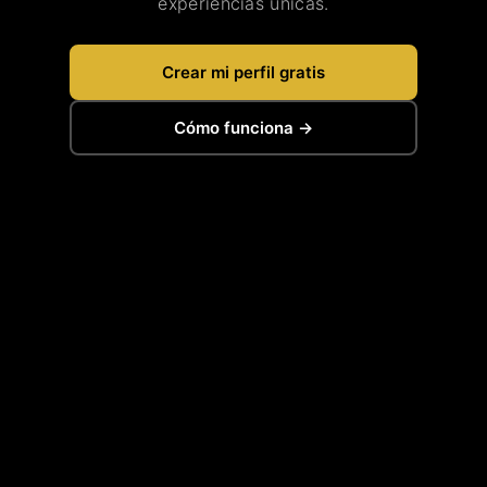
experiencias únicas.
Crear mi perfil gratis
Cómo funciona →