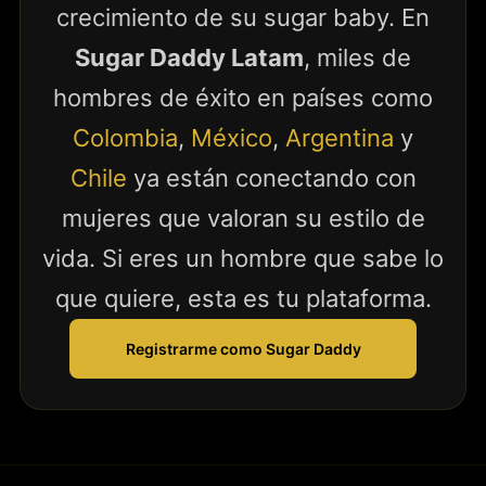
crecimiento de su sugar baby. En
Sugar Daddy Latam
, miles de
hombres de éxito en países como
Colombia
,
México
,
Argentina
y
Chile
ya están conectando con
mujeres que valoran su estilo de
vida. Si eres un hombre que sabe lo
que quiere, esta es tu plataforma.
Registrarme como Sugar Daddy