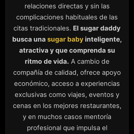
relaciones directas y sin las
complicaciones habituales de las
citas tradicionales.
El sugar daddy
busca una
sugar baby
inteligente,
atractiva y que comprenda su
ritmo de vida.
A cambio de
compañía de calidad, ofrece apoyo
económico, acceso a experiencias
exclusivas como viajes, eventos y
cenas en los mejores restaurantes,
y en muchos casos mentoría
profesional que impulsa el