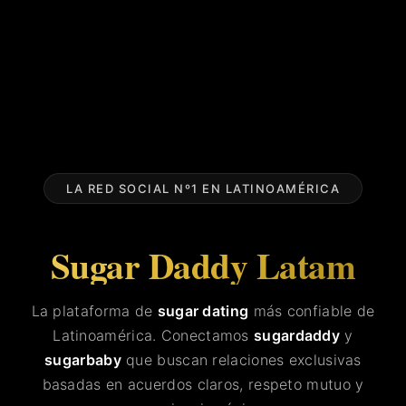
LA RED SOCIAL Nº1 EN LATINOAMÉRICA
Sugar Daddy Latam
La plataforma de
sugar dating
más confiable de
Latinoamérica. Conectamos
sugardaddy
y
sugarbaby
que buscan relaciones exclusivas
basadas en acuerdos claros, respeto mutuo y