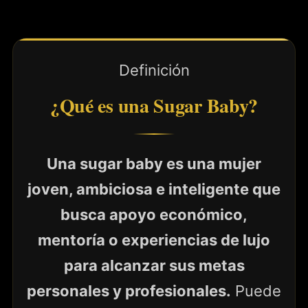
Definición
¿Qué es una Sugar Baby?
Una sugar baby es una mujer
joven, ambiciosa e inteligente que
busca apoyo económico,
mentoría o experiencias de lujo
para alcanzar sus metas
personales y profesionales.
Puede