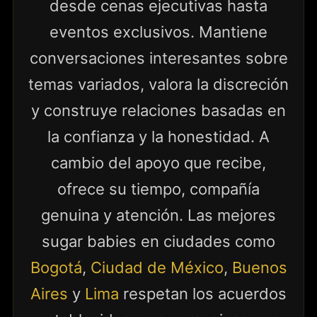
desde cenas ejecutivas hasta
eventos exclusivos. Mantiene
conversaciones interesantes sobre
temas variados, valora la discreción
y construye relaciones basadas en
la confianza y la honestidad. A
cambio del apoyo que recibe,
ofrece su tiempo, compañía
genuina y atención. Las mejores
sugar babies en ciudades como
Bogotá
,
Ciudad de México
,
Buenos
Aires
y
Lima
respetan los acuerdos