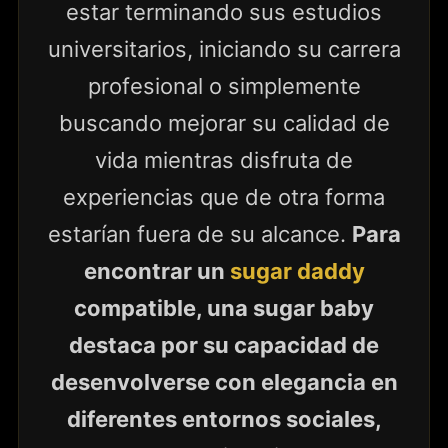
estar terminando sus estudios
universitarios, iniciando su carrera
profesional o simplemente
buscando mejorar su calidad de
vida mientras disfruta de
experiencias que de otra forma
estarían fuera de su alcance.
Para
encontrar un
sugar daddy
compatible, una sugar baby
destaca por su capacidad de
desenvolverse con elegancia en
diferentes entornos sociales,