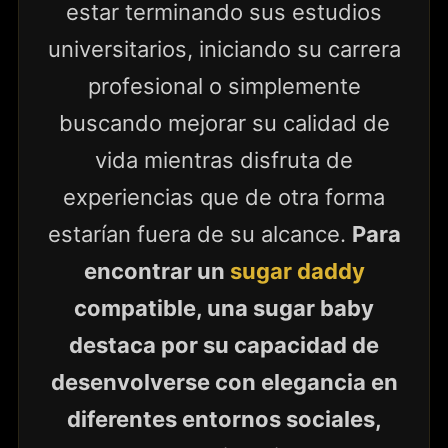
estar terminando sus estudios
universitarios, iniciando su carrera
profesional o simplemente
buscando mejorar su calidad de
vida mientras disfruta de
experiencias que de otra forma
estarían fuera de su alcance.
Para
encontrar un
sugar daddy
compatible, una sugar baby
destaca por su capacidad de
desenvolverse con elegancia en
diferentes entornos sociales,