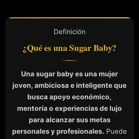
Definición
¿Qué es una Sugar Baby?
Una sugar baby es una mujer
joven, ambiciosa e inteligente que
busca apoyo económico,
mentoría o experiencias de lujo
para alcanzar sus metas
personales y profesionales.
Puede