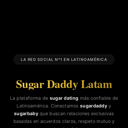
LA RED SOCIAL Nº1 EN LATINOAMÉRICA
Sugar Daddy Latam
La plataforma de
sugar dating
más confiable de
Latinoamérica. Conectamos
sugardaddy
y
sugarbaby
que buscan relaciones exclusivas
basadas en acuerdos claros, respeto mutuo y