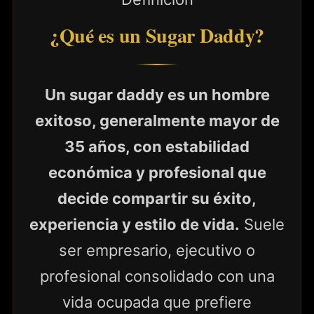
¿Qué es un Sugar Daddy?
Un sugar daddy es un hombre
exitoso, generalmente mayor de
35 años, con estabilidad
económica y profesional que
decide compartir su éxito,
experiencia y estilo de vida.
Suele
ser empresario, ejecutivo o
profesional consolidado con una
vida ocupada que prefiere