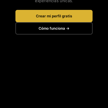
experiencias únicas.
Crear mi perfil gratis
Cómo funciona →