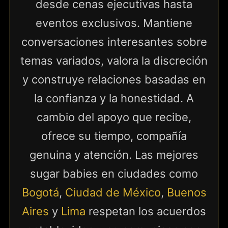
desde cenas ejecutivas hasta
eventos exclusivos. Mantiene
conversaciones interesantes sobre
temas variados, valora la discreción
y construye relaciones basadas en
la confianza y la honestidad. A
cambio del apoyo que recibe,
ofrece su tiempo, compañía
genuina y atención. Las mejores
sugar babies en ciudades como
Bogotá
,
Ciudad de México
,
Buenos
Aires
y
Lima
respetan los acuerdos