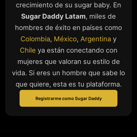
crecimiento de su sugar baby. En
Sugar Daddy Latam
, miles de
hombres de éxito en países como
Colombia
,
México
,
Argentina
y
Chile
ya están conectando con
mujeres que valoran su estilo de
vida. Si eres un hombre que sabe lo
que quiere, esta es tu plataforma.
Registrarme como Sugar Daddy