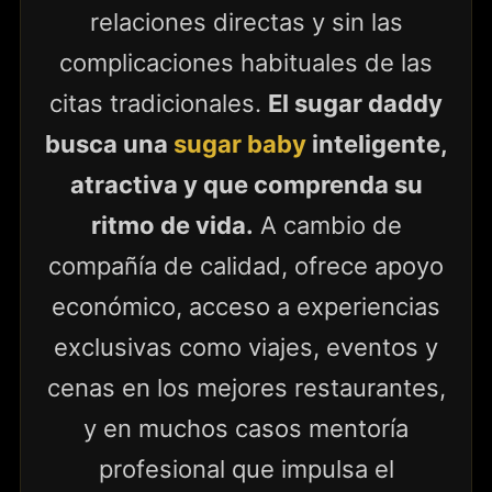
relaciones directas y sin las
complicaciones habituales de las
citas tradicionales.
El sugar daddy
busca una
sugar baby
inteligente,
atractiva y que comprenda su
ritmo de vida.
A cambio de
compañía de calidad, ofrece apoyo
económico, acceso a experiencias
exclusivas como viajes, eventos y
cenas en los mejores restaurantes,
y en muchos casos mentoría
profesional que impulsa el