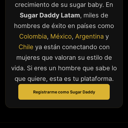
crecimiento de su sugar baby. En
Sugar Daddy Latam
, miles de
hombres de éxito en países como
Colombia
,
México
,
Argentina
y
Chile
ya están conectando con
mujeres que valoran su estilo de
vida. Si eres un hombre que sabe lo
que quiere, esta es tu plataforma.
Registrarme como Sugar Daddy