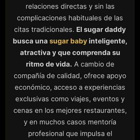
relaciones directas y sin las
complicaciones habituales de las
citas tradicionales.
El sugar daddy
busca una
sugar baby
inteligente,
atractiva y que comprenda su
ritmo de vida.
A cambio de
compañía de calidad, ofrece apoyo
económico, acceso a experiencias
exclusivas como viajes, eventos y
cenas en los mejores restaurantes,
y en muchos casos mentoría
profesional que impulsa el