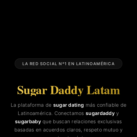
LA RED SOCIAL Nº1 EN LATINOAMÉRICA
Sugar Daddy Latam
La plataforma de
sugar dating
más confiable de
Latinoamérica. Conectamos
sugardaddy
y
sugarbaby
que buscan relaciones exclusivas
basadas en acuerdos claros, respeto mutuo y