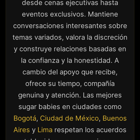
desde cenas ejecutivas hasta
eventos exclusivos. Mantiene
conversaciones interesantes sobre
temas variados, valora la discreción
y construye relaciones basadas en
la confianza y la honestidad. A
cambio del apoyo que recibe,
ofrece su tiempo, compañía
genuina y atención. Las mejores
sugar babies en ciudades como
Bogotá
,
Ciudad de México
,
Buenos
Aires
y
Lima
respetan los acuerdos