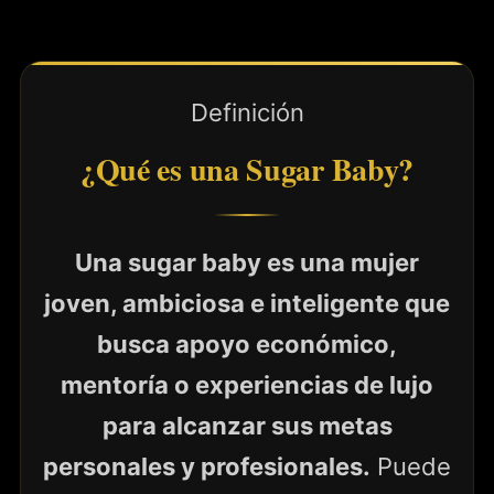
Definición
¿Qué es una Sugar Baby?
Una sugar baby es una mujer
joven, ambiciosa e inteligente que
busca apoyo económico,
mentoría o experiencias de lujo
para alcanzar sus metas
personales y profesionales.
Puede