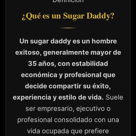
¿Qué es un Sugar Daddy?
Un sugar daddy es un hombre
exitoso, generalmente mayor de
35 años, con estabilidad
económica y profesional que
decide compartir su éxito,
experiencia y estilo de vida.
Suele
ser empresario, ejecutivo o
profesional consolidado con una
vida ocupada que prefiere