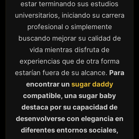
estar terminando sus estudios
universitarios, iniciando su carrera
profesional o simplemente
buscando mejorar su calidad de
vida mientras disfruta de
experiencias que de otra forma
estarían fuera de su alcance.
Para
encontrar un
sugar daddy
compatible, una sugar baby
destaca por su capacidad de
desenvolverse con elegancia en
diferentes entornos sociales,