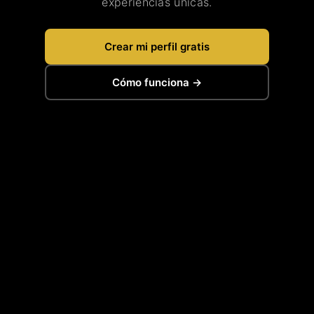
experiencias únicas.
Crear mi perfil gratis
Cómo funciona →