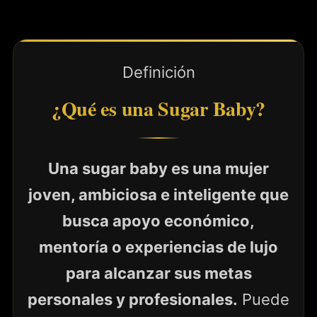
Definición
¿Qué es una Sugar Baby?
Una sugar baby es una mujer
joven, ambiciosa e inteligente que
busca apoyo económico,
mentoría o experiencias de lujo
para alcanzar sus metas
personales y profesionales.
Puede