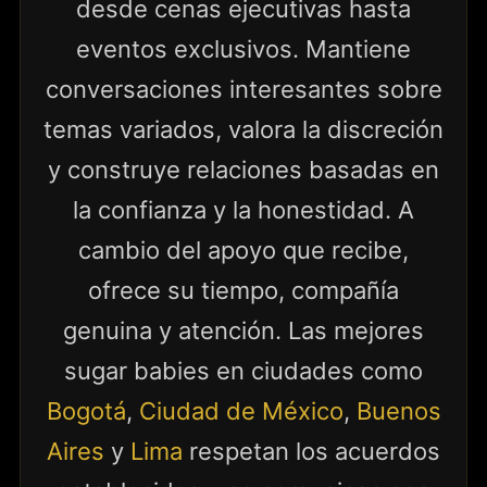
desde cenas ejecutivas hasta
eventos exclusivos. Mantiene
conversaciones interesantes sobre
temas variados, valora la discreción
y construye relaciones basadas en
la confianza y la honestidad. A
cambio del apoyo que recibe,
ofrece su tiempo, compañía
genuina y atención. Las mejores
sugar babies en ciudades como
Bogotá
,
Ciudad de México
,
Buenos
Aires
y
Lima
respetan los acuerdos