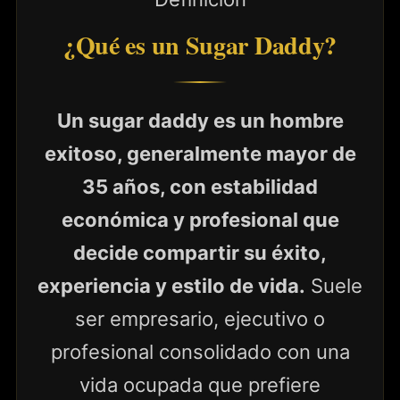
¿Qué es un Sugar Daddy?
Un sugar daddy es un hombre
exitoso, generalmente mayor de
35 años, con estabilidad
económica y profesional que
decide compartir su éxito,
experiencia y estilo de vida.
Suele
ser empresario, ejecutivo o
profesional consolidado con una
vida ocupada que prefiere