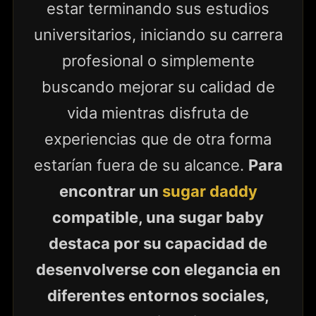
estar terminando sus estudios
universitarios, iniciando su carrera
profesional o simplemente
buscando mejorar su calidad de
vida mientras disfruta de
experiencias que de otra forma
estarían fuera de su alcance.
Para
encontrar un
sugar daddy
compatible, una sugar baby
destaca por su capacidad de
desenvolverse con elegancia en
diferentes entornos sociales,