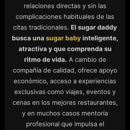
relaciones directas y sin las
complicaciones habituales de las
citas tradicionales.
El sugar daddy
busca una
sugar baby
inteligente,
atractiva y que comprenda su
ritmo de vida.
A cambio de
compañía de calidad, ofrece apoyo
económico, acceso a experiencias
exclusivas como viajes, eventos y
cenas en los mejores restaurantes,
y en muchos casos mentoría
profesional que impulsa el