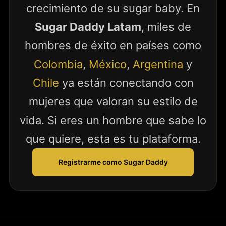
crecimiento de su sugar baby. En
Sugar Daddy Latam
, miles de
hombres de éxito en países como
Colombia
,
México
,
Argentina
y
Chile
ya están conectando con
mujeres que valoran su estilo de
vida. Si eres un hombre que sabe lo
que quiere, esta es tu plataforma.
Registrarme como Sugar Daddy