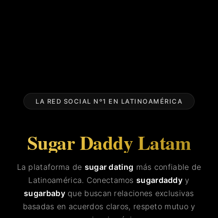
LA RED SOCIAL Nº1 EN LATINOAMÉRICA
Sugar Daddy Latam
La plataforma de
sugar dating
más confiable de
Latinoamérica. Conectamos
sugardaddy
y
sugarbaby
que buscan relaciones exclusivas
basadas en acuerdos claros, respeto mutuo y