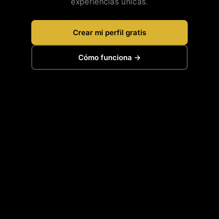
experiencias únicas.
Crear mi perfil gratis
Cómo funciona →